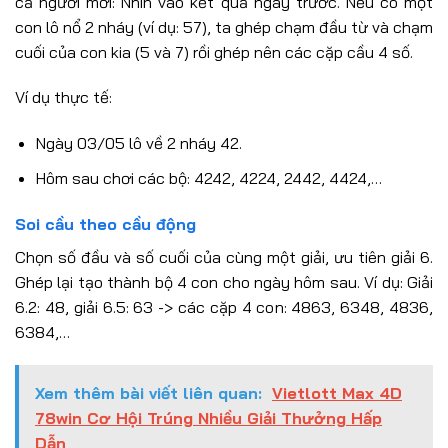
cả người mới: Nhìn vào kết quả ngày trước. Nếu có một
con lô nổ 2 nháy (ví dụ: 57), ta ghép chạm đầu từ và chạm
cuối của con kia (5 và 7) rồi ghép nên các cặp cầu 4 số.
Ví dụ thực tế:
Ngày 03/05 lô về 2 nháy 42.
Hôm sau chơi các bộ: 4242, 4224, 2442, 4424,…
Soi cầu theo cầu động
Chọn số đầu và số cuối của cùng một giải, ưu tiên giải 6.
Ghép lại tạo thành bộ 4 con cho ngày hôm sau. Ví dụ: Giải
6.2: 48, giải 6.5: 63 -> các cặp 4 con: 4863, 6348, 4836,
6384,…
Xem thêm bài viết liên quan:
Vietlott Max 4D
78win Cơ Hội Trúng Nhiều Giải Thưởng Hấp
Dẫn