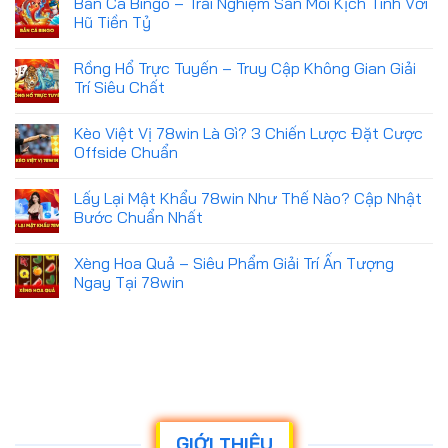
Bắn Cá Bingo – Trải Nghiệm Săn Mồi Kịch Tính Với
Hũ Tiền Tỷ
Rồng Hổ Trực Tuyến – Truy Cập Không Gian Giải
Trí Siêu Chất
Kèo Việt Vị 78win Là Gì? 3 Chiến Lược Đặt Cược
Offside Chuẩn
Lấy Lại Mật Khẩu 78win Như Thế Nào? Cập Nhật
Bước Chuẩn Nhất
Xèng Hoa Quả – Siêu Phẩm Giải Trí Ấn Tượng
Ngay Tại 78win
GIỚI THIỆU