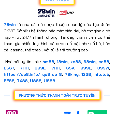
78win
là nhà cái cá cược thuộc quản lý của tập đoàn
OKVIP. Sở hữu hệ thống bảo mật hiện đại, hỗ trợ giao dịch
nạp - rút 24/7 nhanh chóng. Tại đây thành viên có thể
tham gia nhiều loại hình cá cược nổi bật như nổ hũ, bắn
cá, casino, thể thao... với tỷ lệ trả thưởng cao.
Nhà cái uy tín link :
hm88
,
13win
,
xn88
,
68win
,
ee88
,
L567
,
7HH
,
999E
,
7HH
,
65A
,
999E
,
399W
,
https://qe8.info/ qe8 qe 8
,
79king
,
123B
,
hitclub
,
EE88
,
TX88
,
U888
,
U888
PHƯƠNG THỨC THANH TOÁN TRỰC TUYẾN