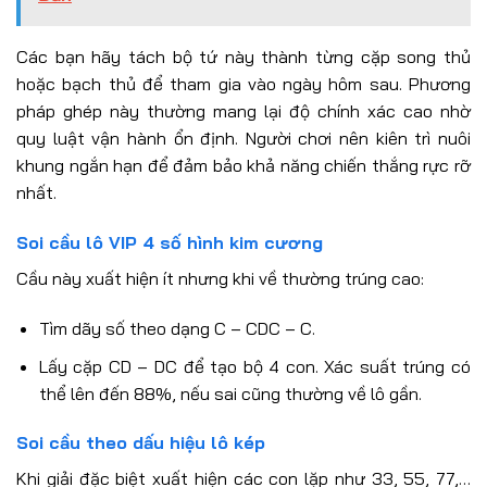
Các bạn hãy tách bộ tứ này thành từng cặp song thủ
hoặc bạch thủ để tham gia vào ngày hôm sau. Phương
pháp ghép này thường mang lại độ chính xác cao nhờ
quy luật vận hành ổn định. Người chơi nên kiên trì nuôi
khung ngắn hạn để đảm bảo khả năng chiến thắng rực rỡ
nhất.
Soi cầu lô VIP 4 số hình kim cương
Cầu này xuất hiện ít nhưng khi về thường trúng cao:
Tìm dãy số theo dạng C – CDC – C.
Lấy cặp CD – DC để tạo bộ 4 con. Xác suất trúng có
thể lên đến 88%, nếu sai cũng thường về lô gần.
Soi cầu theo dấu hiệu lô kép
Khi giải đặc biệt xuất hiện các con lặp như 33, 55, 77,…