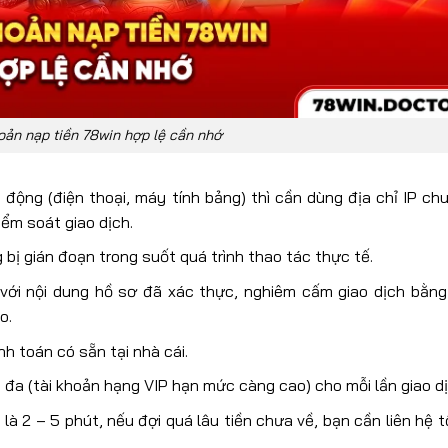
oản nạp tiền 78win hợp lệ cần nhớ
 động (điện thoại, máy tính bảng) thì cần dùng địa chỉ IP ch
iểm soát giao dịch.
ị gián đoạn trong suốt quá trình thao tác thực tế.
với nội dung hồ sơ đã xác thực, nghiêm cấm giao dịch bằng
o.
h toán có sẵn tại nhà cái.
i đa (tài khoản hạng VIP hạn mức càng cao) cho mỗi lần giao dị
 là 2 – 5 phút, nếu đợi quá lâu tiền chưa về, bạn cần liên hệ 