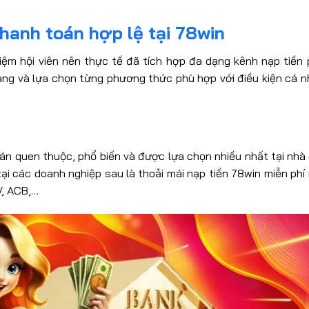
anh toán hợp lệ tại 78win
iệm hội viên nên thực tế đã tích hợp đa dạng kênh nạp tiền
dàng và lựa chọn từng phương thức phù hợp với điều kiện cá 
n quen thuộc, phổ biến và được lựa chọn nhiều nhất tại nhà 
tại các doanh nghiệp sau là thoải mái nạp tiền 78win miễn phí
V, ACB,…