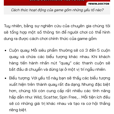
Cách thức hoạt động của game gồm những yếu tố nào?
Tuy nhiên, bằng sự nghiên cứu của chuyên gia chúng tôi
sẽ tổng hợp một số thông tin để người chơi có thể hình
dung ra được cách chơi chính thức của game gồm:
Cuộn quay: Mỗi siêu phẩm thường sẽ có 3 đến 5 cuộn
quay và chứa các biểu tượng khác nhau. Khi khách
hàng tiến hành nhấn nút “quay” các thanh cuộn sẽ
bắt đầu di chuyển và dừng lại ở một vị trí ngẫu nhiên.
Biểu tượng: Với yếu tố này bạn sẽ thấy các biểu tượng
xuất hiện trên thành quay rất đa dạng. Nhưng đặc biệt
hơn, chúng tôi còn cung cấp rất nhiều các tính năng
hấp dẫn như: Wild, Scatter, Spin Free,… Mỗi tiện ích đều
sẽ có những giá trị khác nhau và tạo ra cơ hội thắng
riêng biệt.