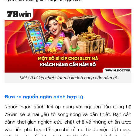
Một số bí kíp chơi slot mà khách hàng cần nắm rõ
Đưa ra nguồn ngân sách hợp lý
Nguồn ngân sách khi áp dụng với nguyên tắc quay hũ
78win sẽ là hai yếu tố song song và cần thiết. Bạn cần
dành thời gian nghiên cứu chặt chẽ về những chiến lược
vào tiền phù hợp để hạn chế rủi ro. Từ đó việc đặt cược