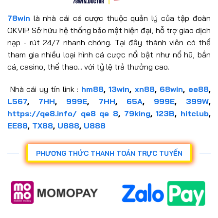
78win
là nhà cái cá cược thuộc quản lý của tập đoàn
OKVIP. Sở hữu hệ thống bảo mật hiện đại, hỗ trợ giao dịch
nạp - rút 24/7 nhanh chóng. Tại đây thành viên có thể
tham gia nhiều loại hình cá cược nổi bật như nổ hũ, bắn
cá, casino, thể thao... với tỷ lệ trả thưởng cao.
Nhà cái uy tín link :
hm88
,
13win
,
xn88
,
68win
,
ee88
,
L567
,
7HH
,
999E
,
7HH
,
65A
,
999E
,
399W
,
https://qe8.info/ qe8 qe 8
,
79king
,
123B
,
hitclub
,
EE88
,
TX88
,
U888
,
U888
PHƯƠNG THỨC THANH TOÁN TRỰC TUYẾN