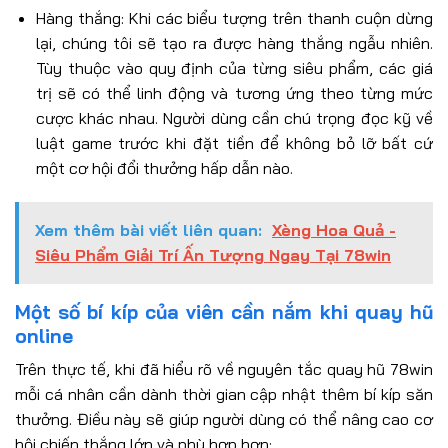
Hàng thắng: Khi các biểu tượng trên thanh cuộn dừng
lại, chúng tôi sẽ tạo ra được hàng thắng ngẫu nhiên.
Tùy thuộc vào quy định của từng siêu phẩm, các giá
trị sẽ có thể linh động và tương ứng theo từng mức
cược khác nhau. Người dùng cần chú trọng đọc kỹ về
luật game trước khi đặt tiền để không bỏ lỡ bất cứ
một cơ hội đổi thưởng hấp dẫn nào.
Xem thêm bài viết liên quan:
Xèng Hoa Quả -
Siêu Phẩm Giải Trí Ấn Tượng Ngay Tại 78win
Một số bí kíp của viên cần nắm khi quay hũ
online
Trên thực tế, khi đã hiểu rõ về nguyên tắc quay hũ 78win
mỗi cá nhân cần dành thời gian cập nhật thêm bí kíp săn
thưởng. Điều này sẽ giúp người dùng có thể nâng cao cơ
hội chiến thắng lớn và phù hợp hơn: