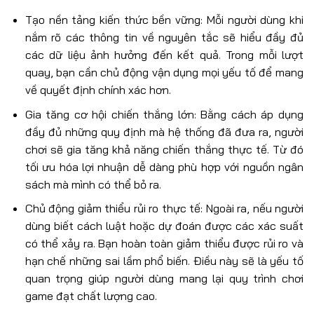
Tạo nền tảng kiến thức bền vững: Mỗi người dùng khi
nắm rõ các thông tin về nguyên tắc sẽ hiểu đầy đủ
các dữ liệu ảnh hưởng đến kết quả. Trong mỗi lượt
quay, bạn cần chủ động vận dụng mọi yếu tố để mang
về quyết định chính xác hơn.
Gia tăng cơ hội chiến thắng lớn: Bằng cách áp dụng
đầy đủ những quy định mà hệ thống đã đưa ra, người
chơi sẽ gia tăng khả năng chiến thắng thực tế. Từ đó
tối ưu hóa lợi nhuận dễ dàng phù hợp với nguồn ngân
sách mà mình có thể bỏ ra.
Chủ động giảm thiểu rủi ro thực tế: Ngoài ra, nếu người
dùng biết cách luật hoặc dự đoán được các xác suất
có thể xảy ra. Bạn hoàn toàn giảm thiểu được rủi ro và
hạn chế những sai lầm phổ biến. Điều này sẽ là yếu tố
quan trọng giúp người dùng mang lại quy trình chơi
game đạt chất lượng cao.