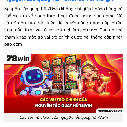
Nguyên tắc quay hũ 78win không chỉ giúp khách hàng có
thể hiểu rõ về cách thức hoạt động chính của game. Mà
từ đó còn tạo điều kiện để người dùng nâng cấp chiến
lược cần thiết và tối ưu trải nghiệm phù hợp. Bạn có thể
tham khảo một số vai trò chính được hệ thống cập nhật
bao gồm:
Các vai trò chính của nguyên tắc quay hũ 78win