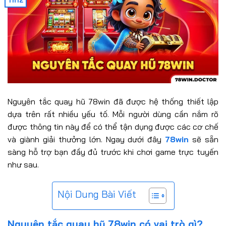
Th12
Nguyên tắc quay hũ 78win đã được hệ thống thiết lập
dựa trên rất nhiều yếu tố. Mỗi người dùng cần nắm rõ
được thông tin này để có thể tận dụng được các cơ chế
và giành giải thưởng lớn. Ngay dưới đây
78win
sẽ sẵn
sàng hỗ trợ bạn đầy đủ trước khi chơi game trực tuyến
như sau.
Nội Dung Bài Viết
Nguyên tắc quay hũ 78win có vai trò gì?