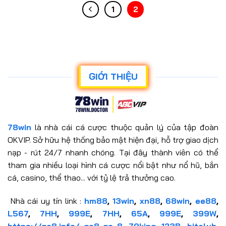
1
2
GIỚI THIỆU
78win
là nhà cái cá cược thuộc quản lý của tập đoàn
OKVIP. Sở hữu hệ thống bảo mật hiện đại, hỗ trợ giao dịch
nạp - rút 24/7 nhanh chóng. Tại đây thành viên có thể
tham gia nhiều loại hình cá cược nổi bật như nổ hũ, bắn
cá, casino, thể thao... với tỷ lệ trả thưởng cao.
Nhà cái uy tín link :
hm88
,
13win
,
xn88
,
68win
,
ee88
,
L567
,
7HH
,
999E
,
7HH
,
65A
,
999E
,
399W
,